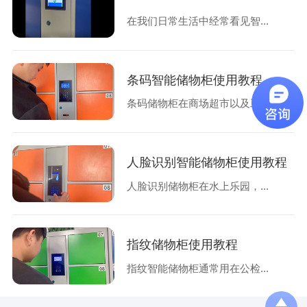
在我们日常生活中经常看见智...
条码智能储物柜使用教程
条码储物柜在商场超市以及工...
人脸识别智能储物柜使用教程
人脸识别储物柜在水上乐园，...
指纹储物柜使用教程
指纹智能储物柜通常用在公检...