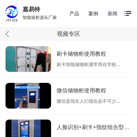
嘉易特
产品
案例
新闻
智能箱柜源头厂家
视频专区
刷卡储物柜使用教程
刷卡智能储物柜通常用在学校...
微信储物柜使用教程
微信是现在人们现在必不可少...
人脸识别+刷卡+指纹组合型智能储物柜视频教程