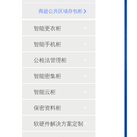
光明乳业智能储物柜定制案例！
商超公共区域存包柜
智能更衣柜
智能手机柜
公检法管理柜
嘉易特为博众精工提供智能员工刷卡手机柜
智能密集柜
智能云柜
保密资料柜
重庆乐和乐都将游客寄存柜升级成智能寄存柜
软硬件解决方案定制