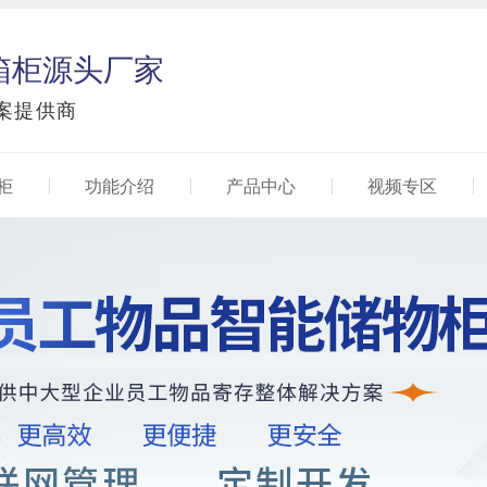
箱柜源头厂家
案提供商
柜
功能介绍
产品中心
视频专区