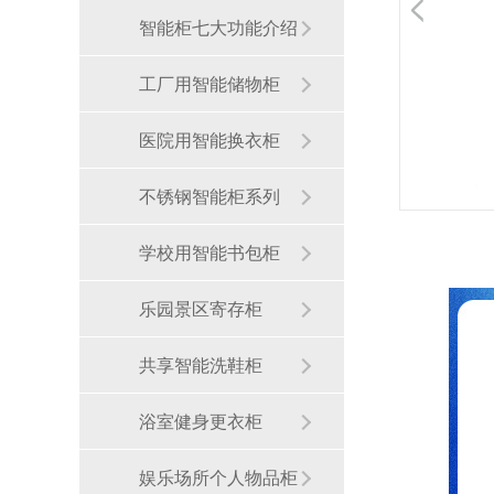
智能柜七大功能介绍
工厂用智能储物柜
医院用智能换衣柜
不锈钢智能柜系列
学校用智能书包柜
乐园景区寄存柜
共享智能洗鞋柜
浴室健身更衣柜
娱乐场所个人物品柜