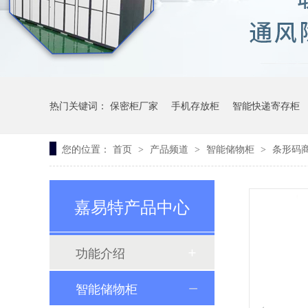
热门关键词：
保密柜厂家
手机存放柜
智能快递寄存柜
您的位置：
首页
产品频道
智能储物柜
条形码
>
>
>
嘉易特产品中心
功能介绍
智能储物柜