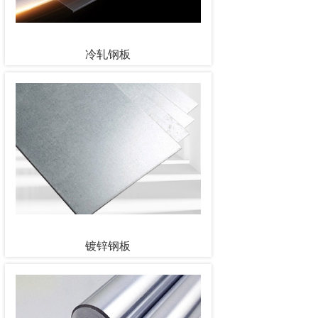
冷轧钢板
镀锌钢板