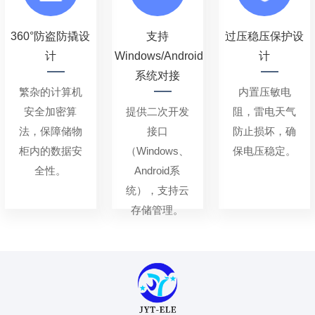
360°防盗防撬设
支持
过压稳压保护设
计
Windows/Android
计
系统对接
繁杂的计算机
内置压敏电
安全加密算
提供二次开发
阻，雷电天气
法，保障储物
接口
防止损坏，确
柜内的数据安
（Windows、
保电压稳定。
全性。
Android系
统），支持云
存储管理。