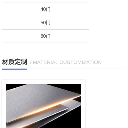
40门
50门
60门
材质定制
/ MATERIAL CUSTOMIZATION