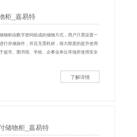
物柜_嘉易特
储物柜由数字密码组成的储物方式，用户只需设置一
进行存储操作，并且无需耗材，很大限度的提升使用
于超市、图书馆、学校、企事业单位等场所使用安全
了解详情
付储物柜_嘉易特