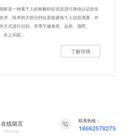
能柜是一种基于人的相貌特征信息进行身份认证的生
技术，技术的大部分特征是能避免个人信息泄露，并
的方式进行识别。常用于健身房、会所、酒吧、
区、水上乐园…
了解详情
联系热线：
在线留言
18662578275
Message