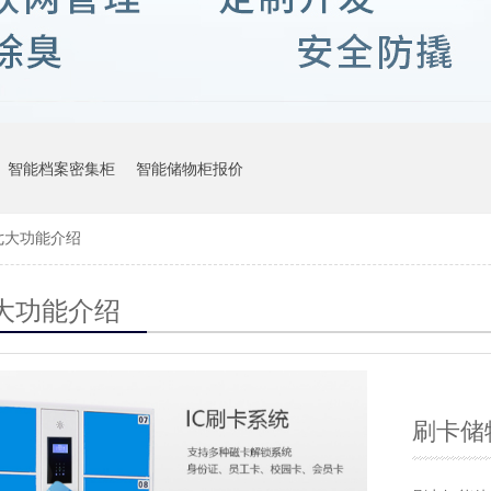
智能档案密集柜
智能储物柜报价
七大功能介绍
大功能介绍
刷卡储