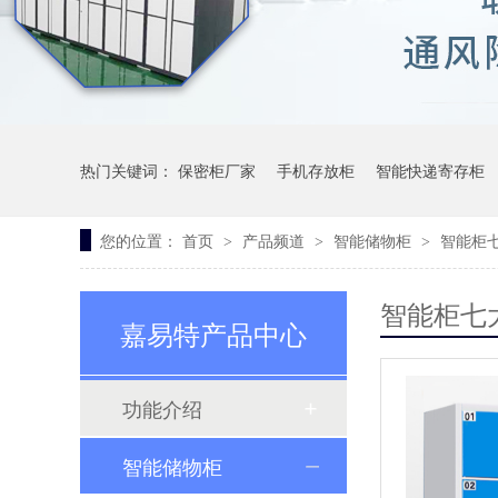
热门关键词：
保密柜厂家
手机存放柜
智能快递寄存柜
您的位置：
首页
产品频道
智能储物柜
智能柜
>
>
>
智能柜七
嘉易特产品中心
功能介绍
智能储物柜