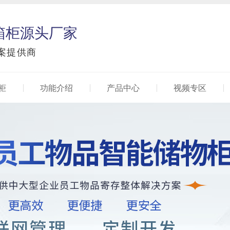
箱柜源头厂家
案提供商
柜
功能介绍
产品中心
视频专区