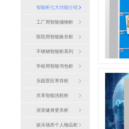
智能柜七大功能介绍
工厂用智能储物柜
医院用智能换衣柜
不锈钢智能柜系列
学校用智能书包柜
乐园景区寄存柜
共享智能洗鞋柜
浴室健身更衣柜
娱乐场所个人物品柜