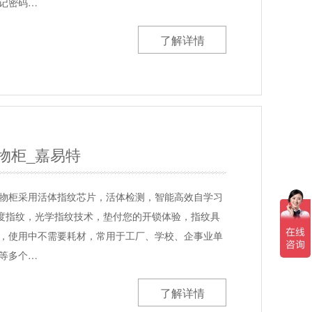
记密码…
了解详情
物柜_嘉易特
物柜采用活体指纹芯片，活体检测，智能高效自学习
0度指纹，光学指纹技术，垫付您的开锁体验，指纹具
，使用中不需要耗材，常用于工厂、学校、企事业单
等多个…
了解详情