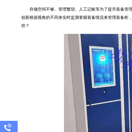
存储空间不够、管理繁琐、人工记账等为了提升装备管
创新根据视角的不同来实时监测掌握装备情况来管理装备柜
些？