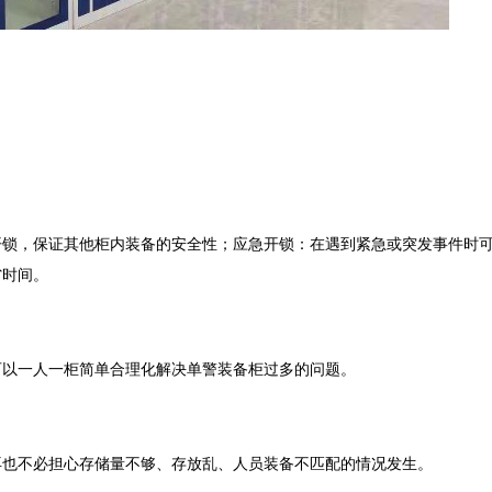
开锁，保证其他柜内装备的安全性；应急开锁：在遇到紧急或突发事件时
省时间。
可以一人一柜简单合理化解决单警装备柜过多的问题。
再也不必担心存储量不够、存放乱、人员装备不匹配的情况发生。