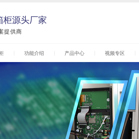
箱柜源头厂家
案提供商
柜
功能介绍
产品中心
视频专区