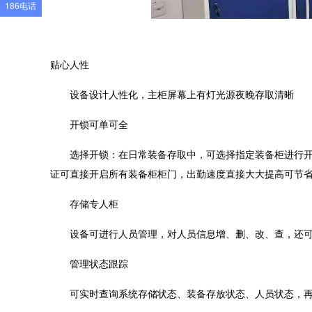
186电话
贴心人性
设备设计人性化，主柜屏幕上有灯光源夜晚存取清晰
开锁可单可全
选择开锁：在日常装备存取中，可选择指定装备柜进行
证可直接开启所有装备柜柜门，出勤速度直接大大提高可节
存储专人柜
设备可进行人员管理，对人员信息增、删、改、查，还
管理状态跟踪
可实时查询系统存储状态、装备存放状态、人员状态，