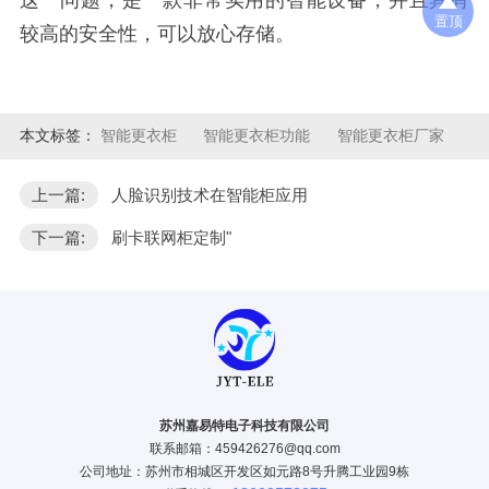
这一问题，是一款非常实用的智能设备，并且具有
置顶
较高的安全性，可以放心存储。
本文标签：
智能更衣柜
智能更衣柜功能
智能更衣柜厂家
上一篇:
人脸识别技术在智能柜应用
下一篇:
刷卡联网柜定制"
苏州嘉易特电子科技有限公司
联系邮箱：459426276@qq.com
公司地址：苏州市相城区开发区如元路8号升腾工业园9栋