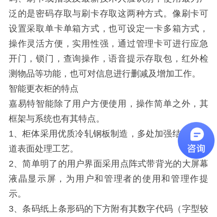
泛的是密码存取与刷卡存取这两种方式。像刷卡可
设置采取单卡单箱方式，也可设定一卡多箱方式，
操作灵活方便，实用性强，通过管理卡可进行应急
开门，锁门，查询操作，语音提示存取包，红外检
测物品等功能，也可对信息进行删减及增加工作。
智能更衣柜的特点
嘉易特智能除了用户方便使用，操作简单之外，其
框架与系统也有其特点。
1、柜体采用优质冷轧钢板制造，多处加强结构，12
道表面处理工艺。
2、简单明了的用户界面采用点阵式带背光的大屏幕
液晶显示屏，为用户和管理者的使用和管理作提
示。
3、条码纸上条形码的下方附有其数字代码（字型较