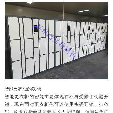
智能更衣柜的功能
智能更衣柜的智能主要体现在不再受限于钥匙开
锁，现在面对更衣柜你可以使用密码开锁、扫条
码、刷卡或指纹及最新技术人脸识别，使用最为广