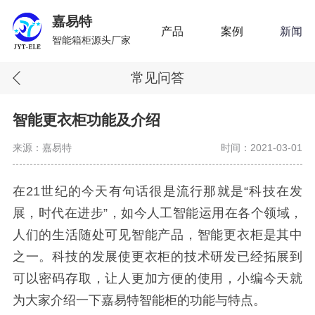
嘉易特
产品
案例
新闻
智能箱柜源头厂家
常见问答
智能更衣柜功能及介绍
来源：嘉易特
时间：2021-03-01
在21世纪的今天有句话很是流行那就是“科技在发
展，时代在进步”，如今人工智能运用在各个领域，
人们的生活随处可见智能产品，智能更衣柜是其中
之一。科技的发展使更衣柜的技术研发已经拓展到
可以密码存取，让人更加方便的使用，小编今天就
为大家介绍一下嘉易特智能柜的功能与特点。