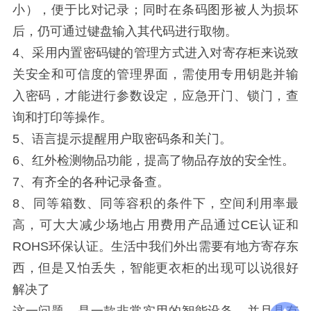
小），便于比对记录；同时在条码图形被人为损坏
后，仍可通过键盘输入其代码进行取物。
4、采用内置密码键的管理方式进入对寄存柜来说致
关安全和可信度的管理界面，需使用专用钥匙并输
入密码，才能进行参数设定，应急开门、锁门，查
询和打印等操作。
5、语言提示提醒用户取密码条和关门。
6、红外检测物品功能，提高了物品存放的安全性。
7、有齐全的各种记录备查。
8、同等箱数、同等容积的条件下，空间利用率最
高，可大大减少场地占用费用产品通过CE认证和
ROHS环保认证。生活中我们外出需要有地方寄存东
西，但是又怕丢失，智能更衣柜的出现可以说很好
解决了