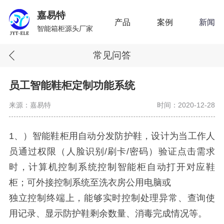
嘉易特
产品
案例
新闻
智能箱柜源头厂家
常见问答
员工智能鞋柜定制功能系统
来源：嘉易特
时间：2020-12-28
1、）智能鞋柜用自动分发防护鞋，设计为当工作人
员通过权限（人脸识别/刷卡/密码）验证点击需求
时，计算机控制系统控制智能柜自动打开对应鞋
柜；可外接控制系统至洗衣房公用电脑或
独立控制终端上，能够实时控制处理异常、查询使
用记录、显示防护鞋剩余数量、消毒完成情况等。