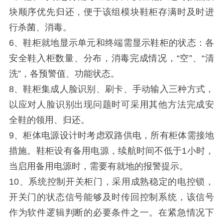
块顺序优先归还，便于该组模块鞋柜存满时及时进
行杀菌、消毒。
6、鞋柜就地显示单元和终端需显示鞋柜的状态：各
安全鞋入柜数量、分布，消毒完成情况，“空”、“清
洗”，各预警值、功能状态。
8、鞋柜集成人脸识别、刷卡、手动输入三种方式，
以应对人脸识别出现问题时可采用其他方法完成安
全鞋的领用、归还。
9、柜体电源设计时考虑双路供电，所有柜体需接地
措施。鞋柜设有备用电源，续航时间不低于1小时，
当启用备用电源时，需要有就地的报警提示。
10、系统控制开关柜门，采用成熟稳定的电控锁，
开关门的状态信号能够及时传回控制系统，该信号
作为软件逻辑判断的必要条件之一。在紧急情况下