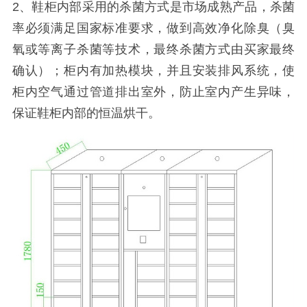
2、鞋柜内部采用的杀菌方式是市场成熟产品，杀菌
率必须满足国家标准要求，做到高效净化除臭（臭
氧或等离子杀菌等技术，最终杀菌方式由买家最终
确认）；柜内有加热模块，并且安装排风系统，使
柜内空气通过管道排出室外，防止室内产生异味，
保证鞋柜内部的恒温烘干。