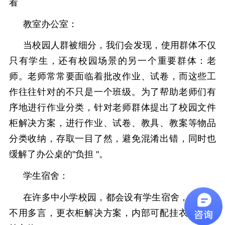
看
教室办公室：
当校园人群被细分，我们会发现，使用群体不仅
只有学生，还有校园场景的另一个重要群体：老
师。老师常常要面临着批改作业、试卷，而这些工
作往往针对的不只是一个班级。为了帮助老师们有
序地进行作业分类，针对老师群体提出了校园文件
柜解决方案，进行作业、试卷、教具、教案等物品
分类收纳，存取一目了然，避免混淆出错，同时也
缓解了办公桌的
"
负担
"
。
学生宿舍：
在许多中小学校园，都会设有学生宿舍，大学更
不用多言，更衣柜解决方案，内部可配挂衣杆，垂