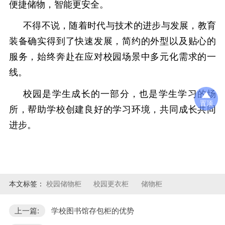
便捷储物，智能更安全。
不得不说，随着时代与技术的进步与发展，教育
装备确实得到了快速发展，简约的外型以及贴心的
服务，始终奔赴在应对校园场景中多元化需求的一
线。
校园是学生成长的一部分，也是学生学习的场
置顶
所，帮助学校创建良好的学习环境，共同成长共同
进步。
本文标签：
校园储物柜
校园更衣柜
储物柜
上一篇:
学校图书馆存包柜的优势