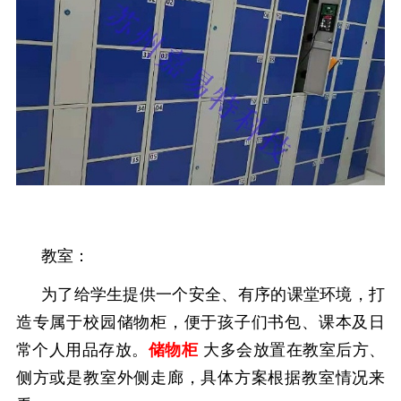
教室：
为了给学生提供一个安全、有序的课堂环境，打
造专属于
校园储物柜
，便于孩子们书包、课本及日
常个人用品存放。
储物柜
大多会放置在教室后方、
侧方或是教室外侧走廊，具体方案根据教室情况来