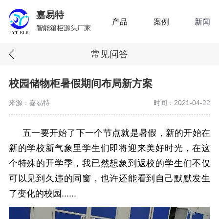
嘉易特
产品
案例
新闻
智能箱柜源头厂家
常见问答
校园储物柜暑假期间布局新方案
来源：嘉易特
时间：2021-04-22
五一要开始了下一个节点就是暑假，新的开始在
新的学校新气象里学生们即将迎来美好时光，
在这
个特殊的开学季，我已然想象到返校的学生们不仅
可以见到久违的同窗，也许还能看到自己默默发生
了变化的校园
......