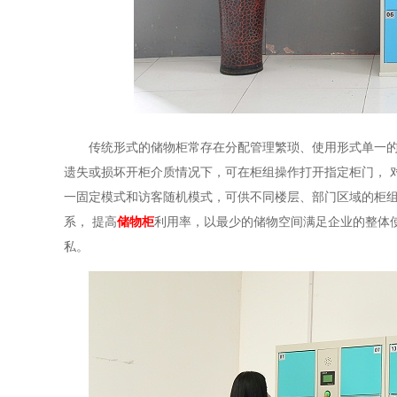
传统形式的储物柜常存在分配管理繁琐、使用形式单一
遗失或损坏开柜介质情况下，
可在柜组操作打开指定柜门，
一固定模式和访客随机模式，
可供不同楼层、部门区域的柜
系，
提高
储物柜
利用率，以最少的储物空间满足企业的整体
私。