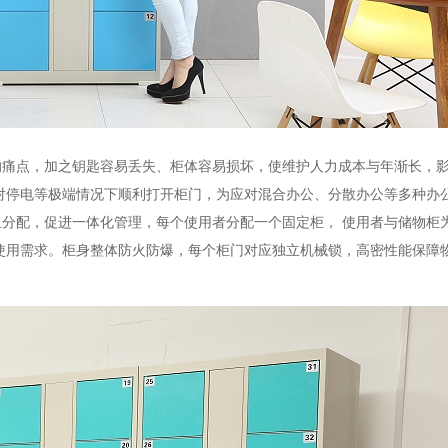
的痛点，加之钥匙容易丢失、柜体容易损坏，
使维护人力成本与年渐长，
对停电等极端情况下顺利打开柜门，
为应对混合办公、分散办公等多种办
组分配，促进一体化管理，
每个使用者分配一个固定柜，
使用者与储物柜
使用需求。柜身整体防火防爆，每个柜门对应独立机械锁，高密性能保障