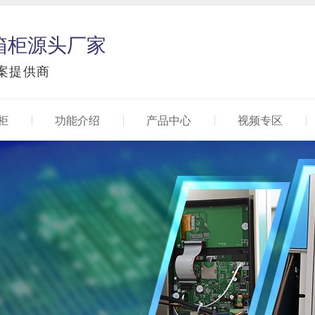
箱柜源头厂家
案提供商
柜
功能介绍
产品中心
视频专区