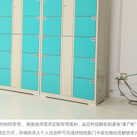
的协同管理，
根据使用需求定制管理规则，如定时提醒机制避免“僵尸柜
锁定方式，存储前录入个人信息即可完成传统钥匙门卡或生物信息解锁形