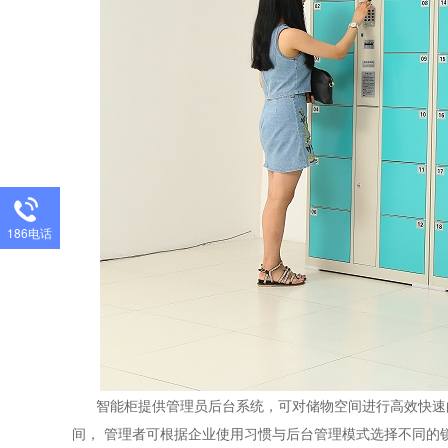
186电话
智能柜提供管理员后台系统，可对储物空间进行高效快速
间，
管理者可根据企业使用习惯与后台管理模式选择不同的