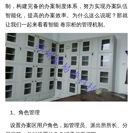
制，构建完备的办案制度体系，努力实现办案队伍
智能化，提高的办案效率。为什么这么说呢？那就
让我们一起来看看智能
卷宗柜
的管理机制。
1、角色管理
设置办案区用户角色，如管理员、派出所所长、分