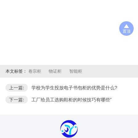
置顶
本文标签：
卷宗柜
物证柜
智能柜
上一篇:
学校为学生投放电子书包柜的优势是什么?
下一篇:
工厂给员工选购鞋柜的时候技巧有哪些"