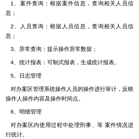
1、案件查询：根据案件信息，查询相关人员信
息；
2、人员查询：根据人员信息，查询相关人员信
息；
3、异常查询：提示操作异常数据；
4、统计报表：可制式报表，生成统计报表。
5、日志管理
对办案区管理系统操作人员的操作进行审计，反映
操作人操作内容及操作时间点。
6、明细管理
对办案区内使用过程中处理刑事、等
案件情况进
行统计。