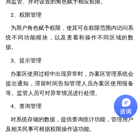
局监管、并对设置的角色赋予相应权限。
2、权限管理
为用户角色赋予权限，使其可在权限范围内访问系
统不同功能模块，以及查看和操作不同区域的数
据。
3、提示管理
办案区使用过程中出现异常时，办案区管理系统会
提出通知，滞留时间告知管理人员办案区使用报备
等。监管人员可对异常情况进行处理。
4、查询管理
对系统存储的数据，提供查询统计功能，管理用户
及相关民事可根据权限操作该功能。