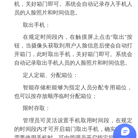
机，关好箱门即可。系统会自动记录存入手机人
员的人脸照片和时间信息。
取出手机：
在规定时间段内，在触摸屏上点击“取出”按
钮，当摄像头获取到用户人脸信息后便会自动打
开箱门，此时取出手机，关好箱门即可。系统会
自动记录取出手机人员的人脸照片和时间信息。
定人定箱、分配箱位：
智能存储柜能够为指定人员分配专用箱位，
也可以按存放顺序临时分配箱位；
限时存取：
管理员可灵活设置手机取用时间段，在规定
的时间段内才可开启箱门取出手机，确实有急事
需要使用手机时，可由管理员开启指定箱门。