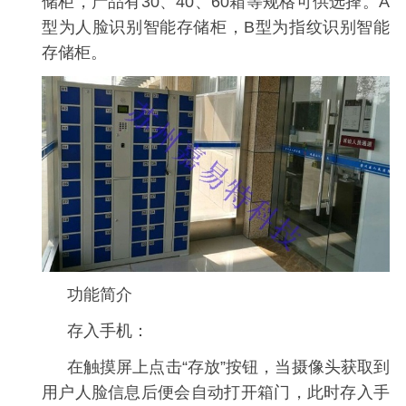
储柜，产品有30、40、60箱等规格可供选择。A
型为人脸识别智能存储柜，B型为指纹识别智能
存储柜。
功能简介
存入手机：
在触摸屏上点击“存放”按钮，当摄像头获取到
用户人脸信息后便会自动打开箱门，此时存入手