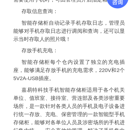
存取信息查询：
智能存储柜自动记录手机存取日志，管理员
能够对手机存取日志进行调阅和查询，还可以显
示当时存取人的照片哦！
存放手机充电：
智能存储柜每个仓内设置了独立的充电插
座，能够满足存放手机的充电需求，220V和2个
5V2A-USB插座。
嘉易特科技手机智能存储柜适用于各个机关
单位、值班室、接待室、营连部及各类涉密重要
场所，是一款针对各类人员的手机及电子设备进
行统一存放、充电、保密管理的一款智能型手机
存储柜，能够对各单位人员及涉密场所的手机进