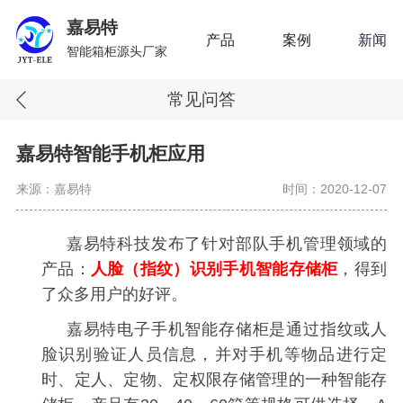
嘉易特
产品
案例
新闻
智能箱柜源头厂家
常见问答
嘉易特智能手机柜应用
来源：嘉易特
时间：2020-12-07
嘉易特科技发布了针对部队手机管理领域的
产品：
人脸（指纹）识别手机智能存储柜
，得到
了众多用户的好评。
嘉易特电子手机智能存储柜是通过指纹或人
脸识别验证人员信息，并对手机等物品进行定
时、定人、定物、定权限存储管理的一种智能存