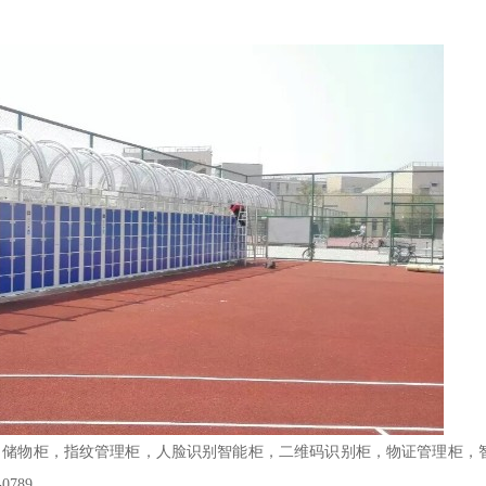
）储物柜，指纹管理柜，人脸识别智能柜，二维码识别柜，物证管理柜，
-0789