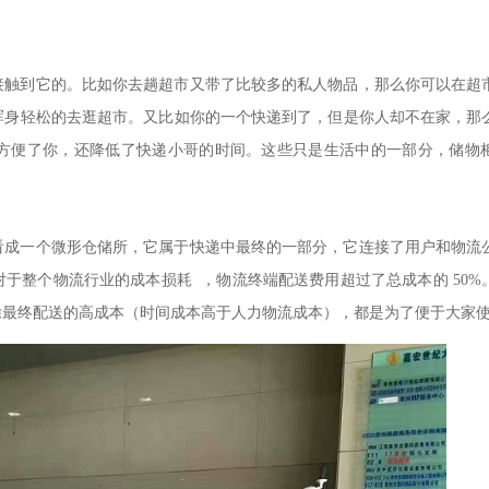
接触到它的。比如你去趟超市又带了比较多的私人物品，那么你可以在超
浑身轻松的去逛超市。又比如你的一个快递到了，但是你人却不在家，那
方便了你，还降低了快递小哥的时间。这些只是生活中的一部分，储物
看成一个微形仓储所，它属于快递中最终的一部分，它连接了用户和物流
对于整个物流行业的成本损耗
，物流终端配送费用超过了总成本的
50%
除最终配送的高成本（时间成本高于人力物流成本），都是为了便于大家