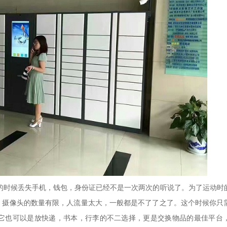
的时候丢失手机，钱包，身份证已经不是一次两次的听说了。为了运动时
，摄像头的数量有限，人流量太大，一般都是不了了之了。这个时候你只
它也可以是放快递，书本，行李的不二选择，更是交换物品的最佳平台