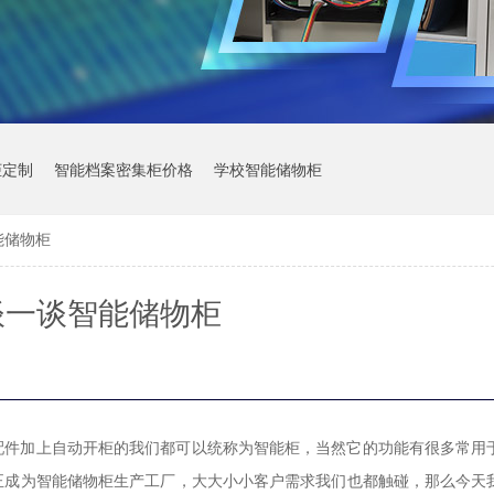
柜定制
智能档案密集柜价格
学校智能储物柜
能储物柜
谈一谈智能储物柜
配件加上自动开柜的我们都可以统称为智能柜，当然它的功能有很多常用
正成为智能储物柜生产工厂，大大小小客户需求我们也都触碰，那么今天