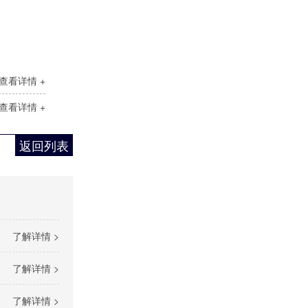
查看详情 +
查看详情 +
返回列表
了解详情 >
了解详情 >
了解详情 >