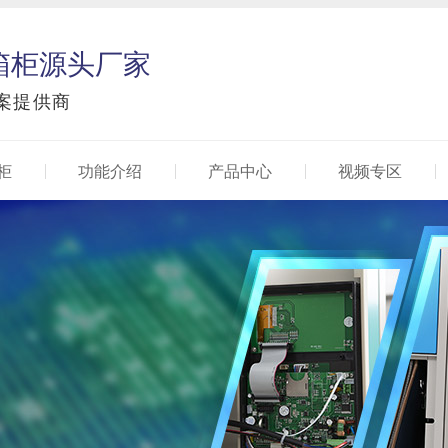
箱柜源头厂家
案提供商
柜
功能介绍
产品中心
视频专区