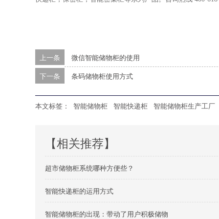
上一条
微信智能储物柜的使用
下一条
条码储物柜使用方式
本文标签：
智能储物柜
智能快递柜
智能储物柜生产工厂
【相关推荐】
超市储物柜系统哪种方便些？
智能快递柜的运用方式
智能储物柜的出现：带动了用户积极储物