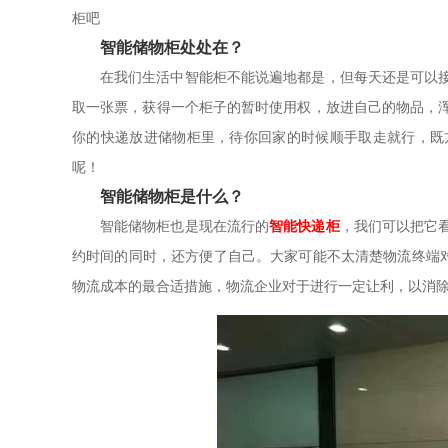
柜吧
智能储物柜处处在？
在我们生活中智能柜不能说遍地都是，但每天还是可以
取一张票，获得一个柜子的暂时使用权，放进自己的物品，
你的快递放进储物柜里，待你回家的时候顺手取走就行，既
呢！
智能储物柜是什么？
智能储物柜也是现在流行的
智能快递柜
，我们可以把它
约时间的同时，还方便了自己。大家可能不太清楚物流终端
物流成本的最合适措施，物流企业对于进行一定让利，以消