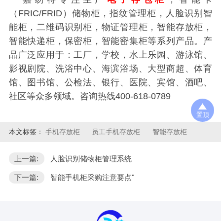
（FRIC/FRID）储物柜，指纹管理柜，人脸识别智
能柜，二维码识别柜，物证管理柜，智能存放柜，
智能快递柜，保密柜，智能密集柜等系列产品。产
品广泛应用于：工厂，学校，水上乐园、游泳馆、
影视剧院、洗浴中心、海滨浴场、大型商超、体育
馆、图书馆、公检法、银行、医院、宾馆、酒吧、
社区等众多领域。咨询热线400-618-0789
置顶
本文标签：
手机存放柜
员工手机存放柜
智能存放柜
上一篇:
人脸识别储物柜管理系统
下一篇:
智能手机柜采购注意要点"