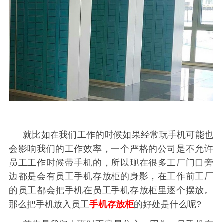
就比如在我们工作的时候如果经常玩手机可能也
会影响我们的工作效率，一个严格的公司是不允许
员工工作时候带手机的，所以现在很多工厂门口旁
边都是会有员工手机存放柜的身影，在工作前工厂
的员工都会把手机在员工手机存放柜里逐个摆放。
那么把手机放入员工
手机存放柜
的好处是什么呢?