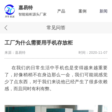
嘉易特
产品
案例
新闻
智能箱柜源头厂家
常见问答
工厂为什么需要用手机存放柜
来源：嘉易特
时间：2020-11-07
在我们的日常生活中手机也是变得越来越重要
了，好像稍稍不在身边那么一会，我们可能就感觉
少了点东西，对于我们来说他已经产生了很多依赖
感，而且同时有利有弊。