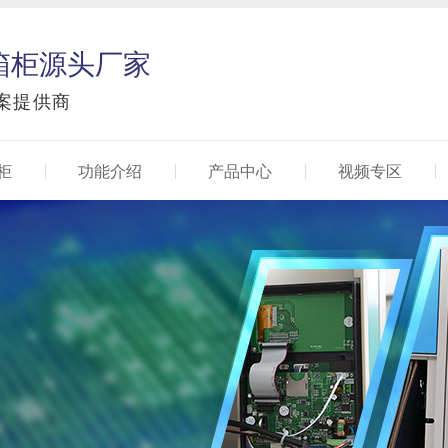
箱柜源头厂家
案提供商
柜
功能介绍
产品中心
视频专区