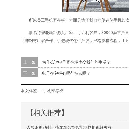
所以员工手机寄存柜一方面是为了我们方便存储手机其
嘉易特智能箱柜源头厂家。可让利客户，30000套年
品牌钢材厂家合作，引进现代化生产线，严格质检流程，工艺虽繁，
上一条
为什么说电子寄存柜改变我们的生活？
下一条
电子存包柜有哪些特点呢？
本文标签：
手机寄存柜
【相关推荐】
人脸识别+刷卡+指纹组合型智能储物柜视频教程