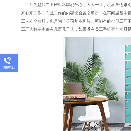
首先是我们上班时不容易分心，因为一旦手机在身边难
来心来工作，而且工作的内容也会置之脑后，在车间里基本
工人安全着想，也是为了公司基本利益。可能有的小型工厂
工厂人数基本都有几百几千人，如果没有员工手机寄存柜只
186电话