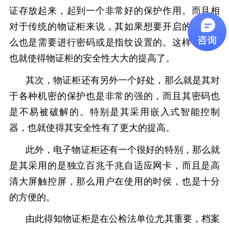
证存放起来，起到一个非常好的保护作用。而且相
对于传统的物证柜来说，其如果想要开启的话，那
么也是需要进行密码或是指纹设置的。这样一来，
也就使得物证柜的安全性大大的提高了。
其次，物证柜还有另外一个好处，那么就是其对
于各种机密的保护也是非常的强的，而且其密码也
是不易被破解的。特别是其采用嵌入式智能控制
器，也就使得其安全性有了更大的提高。
此外，电子物证柜还有一个很好的特别，那么就
是其采用的是独立百兆千兆自适应网卡，而且是高
清大屏触控屏，那么用户在使用的时侯，也是十分
的方便的。
由此得知物证柜是在公检法单位尤其重要，档案