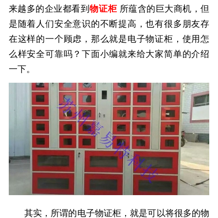
来越多的企业都看到
物证柜
所蕴含的巨大商机，但
是随着人们安全意识的不断提高，也有很多朋友存
在这样的一个顾虑，那么就是电子物证柜，使用怎
么样安全可靠吗？下面小编就来给大家简单的介绍
一下。
其实，所谓的电子物证柜，就是可以将很多的物