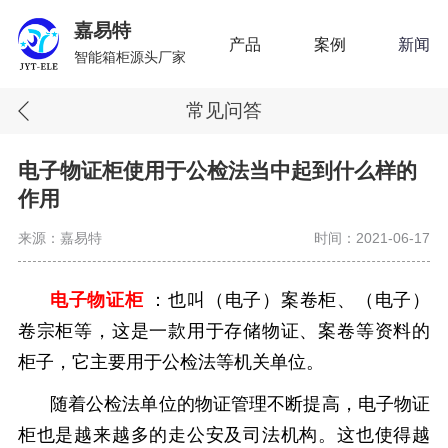
嘉易特
产品
案例
新闻
智能箱柜源头厂家
常见问答
电子物证柜使用于公检法当中起到什么样的
作用
来源：嘉易特
时间：2021-06-17
电子物证柜
：也叫（电子）案卷柜、（电子）
卷宗柜等，这是一款用于存储物证、案卷等资料的
柜子，它主要用于公检法等机关单位。
随着公检法单位的物证管理不断提高，电子物证
柜也是越来越多的走公安及司法机构。这也使得越